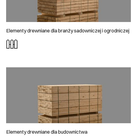
Elementy drewniane dla branży sadowniczej i ogrodniczej
Elementy drewniane dla budownictwa