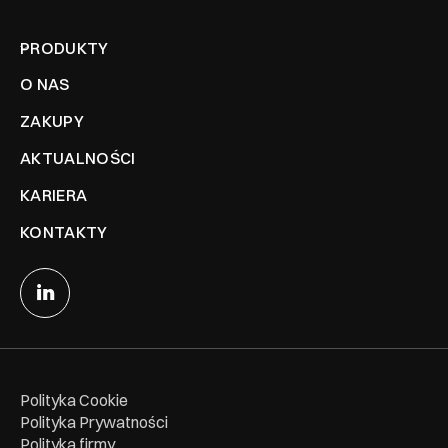
PRODUKTY
O NAS
ZAKUPY
AKTUALNOŚCI
KARIERA
KONTAKTY
Polityka Cookie
Polityka Prywatności
Polityka firmy