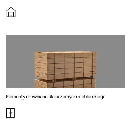
Elementy drewniane dla przemysłu meblarskiego