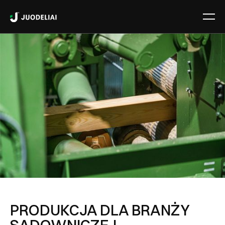
PRODUKCJA DLA BRANŻY