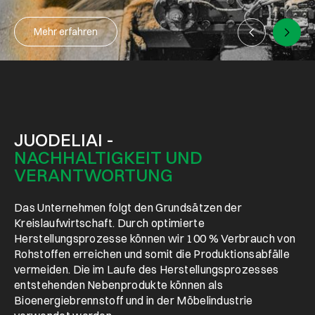
Mehr erfahren
JUODELIAI -
NACHHALTIGKEIT UND
VERANTWORTUNG
Das Unternehmen folgt den Grundsätzen der
Kreislaufwirtschaft. Durch optimierte
Herstellungsprozesse können wir 100 % Verbrauch von
Rohstoffen erreichen und somit die Produktionsabfälle
vermeiden. Die im Laufe des Herstellungsprozesses
entstehenden Nebenprodukte können als
Bioenergiebrennstoff und in der Möbelindustrie