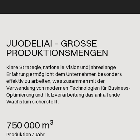
JUODELIAI – GROSSE P
RODUKTIONSMENGEN
Klare Strategie, rationelle Vision und jahreslange
Erfahrung ermöglicht dem Unternehmen besonders
effektiv zu arbeiten, was zusammen mit der
Verwendung von modernen Technologien für Business-
Optimierung und Holzverarbeitung das anhaltende
Wachstum sicherstellt.
3
750 000 m
Produktion / Jahr