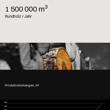
3
1 500 000 m
Rundholz / Jahr
Produktionsmengen, m³