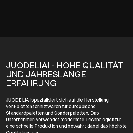
JUODELIAI - HOHE QUALITÄT
UND JAHRESLANGE
ERFAHRUNG
JUODELIAI spezialisiert sich auf die Herstellung
vonPalettenschnittwaren für europäische
Standardpaletten und Sonderpaletten. Das
Unternehmen verwendet modernste Technologien für
eine schnelle Produktion und bewahrt dabei das höchste
Qualitätsniveau.