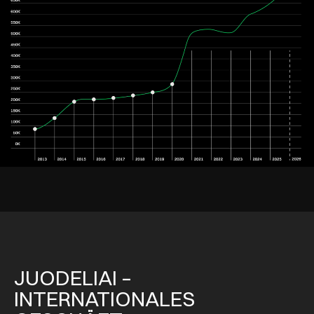
JUODELIAI –
INTERNATIONALES