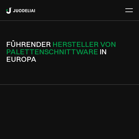
FÜHRENDER
HERSTELLER VON
PALETTENSCHNITTWARE
IN
EUROPA