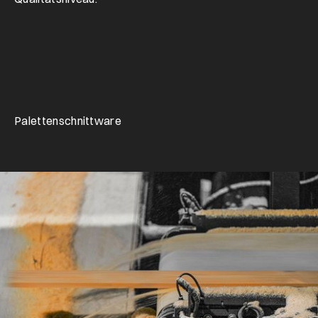
Palettenschnittware