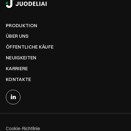
PRODUKTION
ÜBER UNS
ÖFFENTLICHE KÄUFE
NEUIGKEITEN
KARRIERE
KONTAKTE
Cookie-Richtlinie