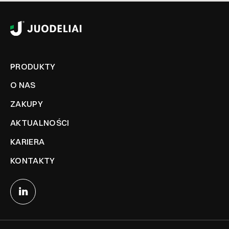
PRODUKTY
O NAS
ZAKUPY
AKTUALNOŚCI
KARIERA
KONTAKTY