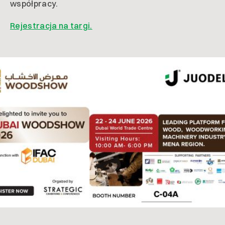
współpracy.
Rejestracja na targi.