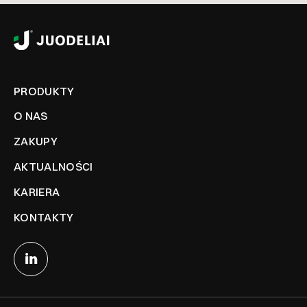
PRODUKTY
O NAS
ZAKUPY
AKTUALNOŚCI
KARIERA
KONTAKTY