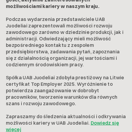
możliwościami kariery w naszym kraju.
Podczas wydarzenia przedstawiciele UAB
Juodeliai zaprezentowali możliwości rozwoju
zawodowego zarówno w dziedzinie produkcji, jak i
administracji. Odwiedzający mieli możliwość
bezpośredniego kontaktu z zespołem
przedsiębiorstwa, zadawania pytań, zapoznania
się z działalnością organizacji, jej wartościami i
codziennym środowiskiem pracy.
Spółka UAB Juodeliai zdobyła prestiżowy na Litwie
certyfikat Top Employer 2025. Wyróżnienie to
potwierdza zaangażowanie w dobrobyt
pracowników, tworzenie warunków dla równych
szans i rozwoju zawodowego.
Zapraszamy do śledzenia aktualności i odkrywania
możliwości kariery w UAB Juodeliai.
Dowiedz się
więcej