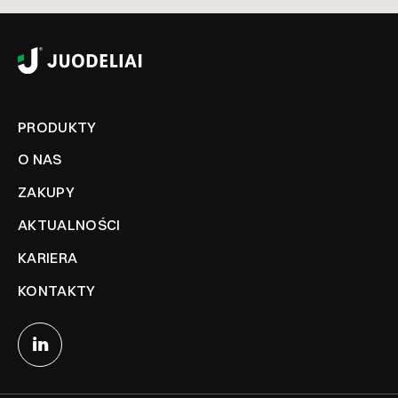
PRODUKTY
O NAS
ZAKUPY
AKTUALNOŚCI
KARIERA
KONTAKTY