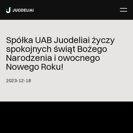
Spółka UAB Juodeliai życzy
spokojnych świąt Bożego
Narodzenia i owocnego
Nowego Roku!
2023-12-18