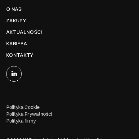
O NAS
ZAKUPY
AKTUALNOŚCI
KARIERA
KONTAKTY
Polityka Cookie
Polityka Prywatności
Polityka firmy