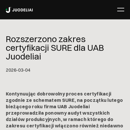
Rozszerzono zakres
certyfikacji SURE dla UAB
Juodeliai
2026-03-04
Kontynuując dobrowolny proces certyfikacji
zgodnie ze schematem SURE, na początku lutego
bieżącego roku firma UAB Juodeliai
przeprowadziła ponowny audyt wszystkich
działów produkcyjnych, w ramach którego do
zakresu certyfikacji włączono również niedawno