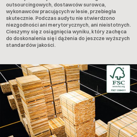
outsourcingowych, dostawców surowca,
wykonawców pracujących w lesie, przebiegła
skutecznie. Podczas audytu nie stwierdzono
niezgodności ani merytorycznych, ani nieistotnych.
Cieszymy się z osiągnięcia wyniku, który zachęca
do doskonalenia się i dążenia do jeszcze wyższych
standardów jakości.