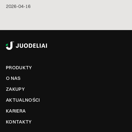
2026-04-16
PRODUKTY
O NAS
ZAKUPY
AKTUALNOŚCI
KARIERA
KONTAKTY