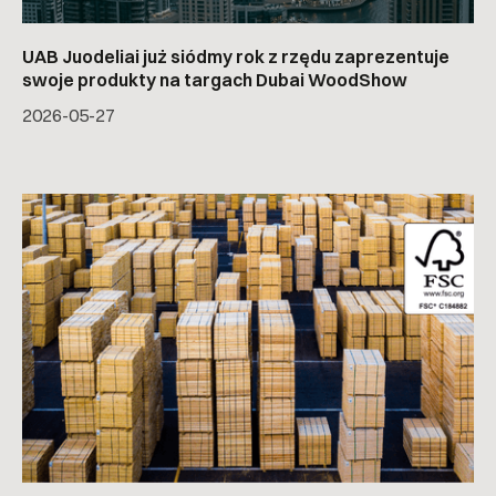
UAB Juodeliai już siódmy rok z rzędu zaprezentuje
swoje produkty na targach Dubai WoodShow
2026-05-27