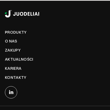
PRODUKTY
O NAS
ZAKUPY
AKTUALNOŚCI
KARIERA
KONTAKTY