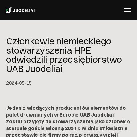
Członkowie niemieckiego
stowarzyszenia HPE
odwiedzili przedsiębiorstwo
UAB Juodeliai
2024-05-15
Jeden z wiodących producentów elementów do
palet drewnianych w Europie UAB Juodeliai
został przyjęty do stowarzyszenia jako członek o
statusie gościa wiosną 2024 r. W dniu 27 kwietnia
przedstawiciele firmy po raz pierwszy wzięli