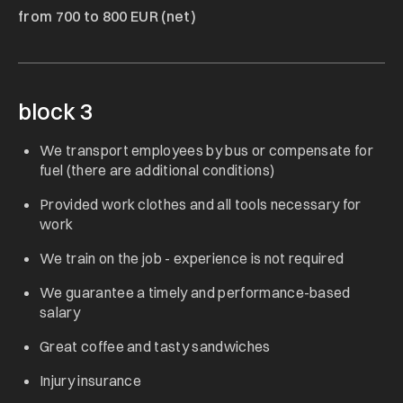
from 700 to 800 EUR (net)
block 3
We transport employees by bus or compensate for
fuel (there are additional conditions)
Provided work clothes and all tools necessary for
work
We train on the job - experience is not required
We guarantee a timely and performance-based
salary
Great coffee and tasty sandwiches
Injury insurance