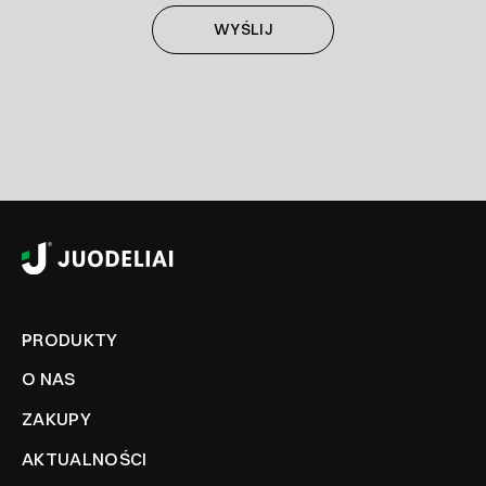
PRODUKTY
O NAS
ZAKUPY
AKTUALNOŚCI