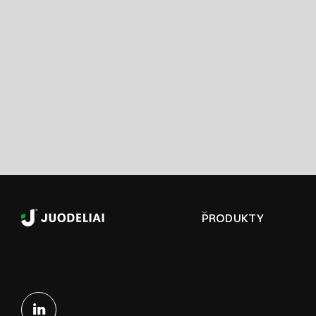
PRODUKTY