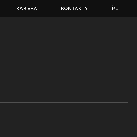
KARIERA
KONTAKTY
PL