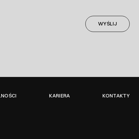
LNOŚCI
KARIERA
KONTAKTY