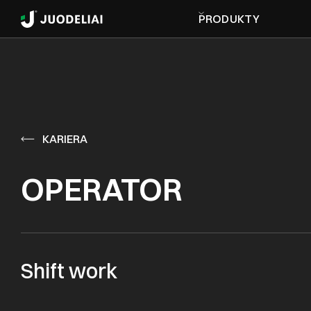
PRODUKTY
KARIERA
OPERATOR
Shift work