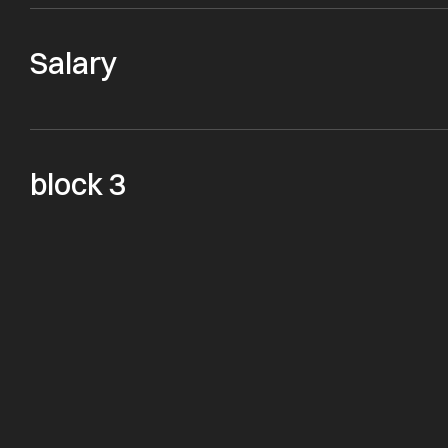
Salary
block 3