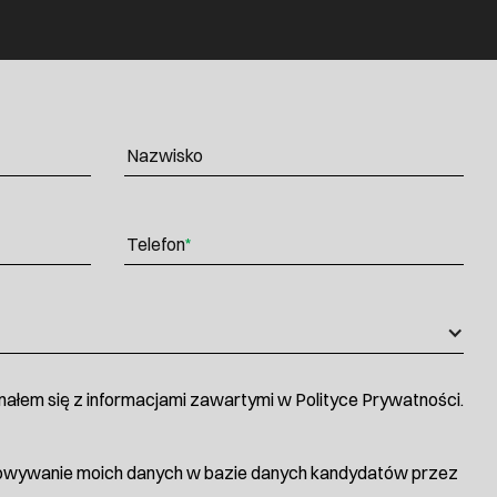
Nazwisko
Telefon
*
ałem się z informacjami zawartymi w Polityce Prywatności.
owywanie moich danych w bazie danych kandydatów przez