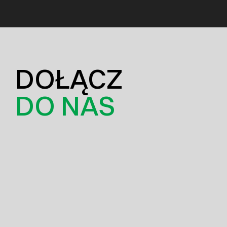
DOŁĄCZ
DO NAS