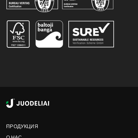
ПРОДУКЦИЯ
О НАС