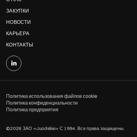
ЗАКУПКИ
НОВОСТИ
КАРЬЕРА
КОНТАКТЫ
Политика использования файлов cookie
Политика конфиденциальности
Политика предприятия
©2026 ЗАО «Juodeliai» С 1994. Все права защищены.