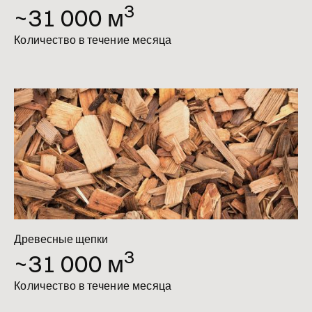
3
~31 000 м
Количество в течение месяца
Древесные щепки
3
~31 000 м
Количество в течение месяца