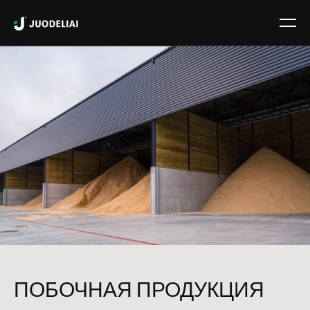
ПОБОЧНАЯ ПРОДУКЦИЯ