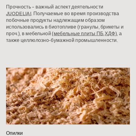
Прочность – важный аспект деятельности
JUODELIAI
. Получаемые во время производства
побочные продукты надлежащим образом
использовались в биотопливе (гранулы, брикеты и
проч.), в мебельной
(мебельные плиты ПБ,ХДФ)
, а
также целлюлозно-бумажной промышленности.
Опилки