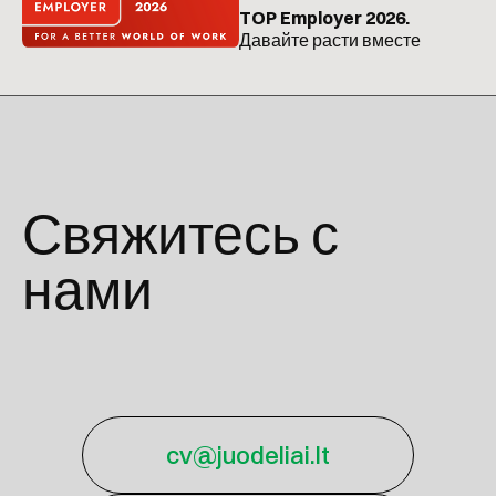
TOP Employer 2026.
Давайте расти вместе
Свяжитесь с
нами
cv@juodeliai.lt