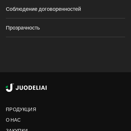
Соблюдение договоренностей
Прозрачность
ПРОДУКЦИЯ
О НАС
ЗАКУПКИ