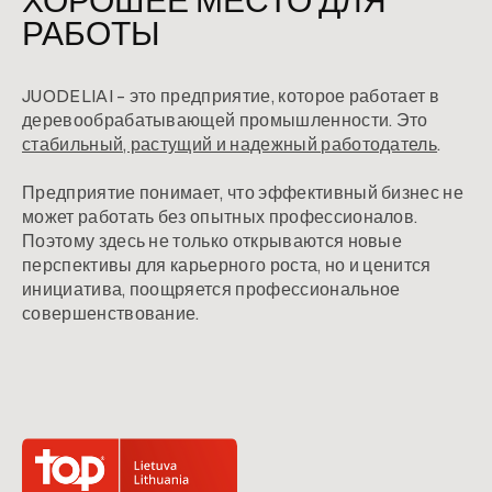
ХОРОШЕЕ МЕСТО ДЛЯ
РАБОТЫ
JUODELIAI – это предприятие, которое работает в
деревообрабатывающей промышленности. Это
стабильный, растущий и надежный работодатель
.
Предприятие понимает, что эффективный бизнес не
может работать без опытных профессионалов.
Поэтому здесь не только открываются новые
перспективы для карьерного роста, но и ценится
инициатива, поощряется профессиональное
совершенствование.