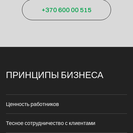
+370 600 00 515
ПРИНЦИПЫ БИЗНЕСА
Ценность работников
Тесное сотрудничество с клиентами