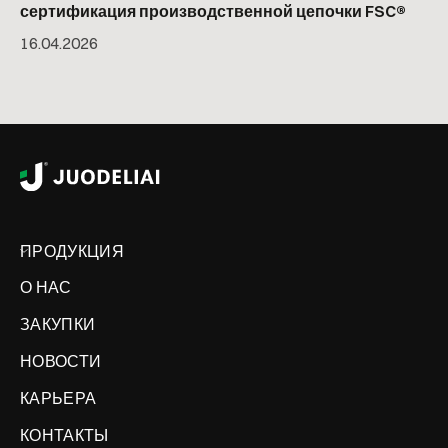
сертификация производственной цепочки FSC®
16
.
04
.
2026
ПРОДУКЦИЯ
О НАС
ЗАКУПКИ
НОВОСТИ
КАРЬЕРА
КОНТАКТЫ