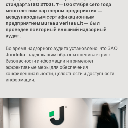
стандарта ISO 27001. 7—10 октября сего года
многолетним партнером предприятия —
международным сертификационным
предприятием Bureau Veritas Lit — был
проведен повторный внешний надзорный
аудит.
Во время надзорного аудита установлено, что ЗАО
Juodeliai надлежащим образом оценивает риск
безопасности информации и применяет
эффективные меры для обеспечения
конфиденциальности, целостности и доступности
информации.