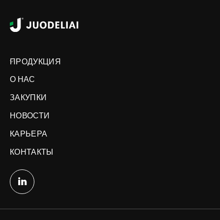
ПРОДУКЦИЯ
О НАС
ЗАКУПКИ
НОВОСТИ
КАРЬЕРА
КОНТАКТЫ