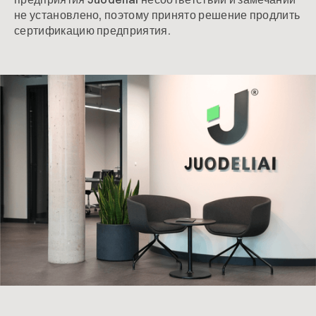
не установлено, поэтому принято решение продлить
сертификацию предприятия.