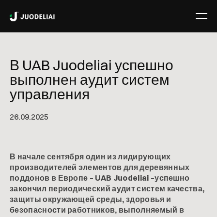
В UAB Juodeliai успешно
выполнен аудит систем
управления
26
.
09
.
2025
В начале сентября один из лидирующих
производителей элементов для деревянных
поддонов в Европе – UAB Juodeliai –успешно
закончил периодический аудит систем качества,
защиты окружающей среды, здоровья и
безопасности работников, выполняемый в