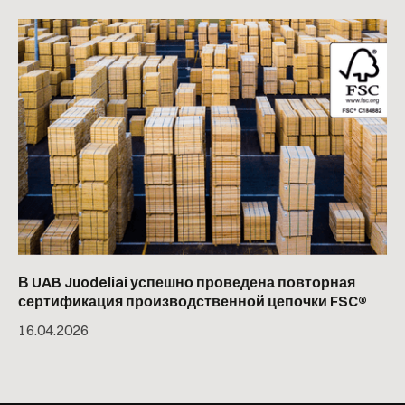
В UAB Juodeliai успешно проведена повторная
сертификация производственной цепочки FSC®
16
.
04
.
2026