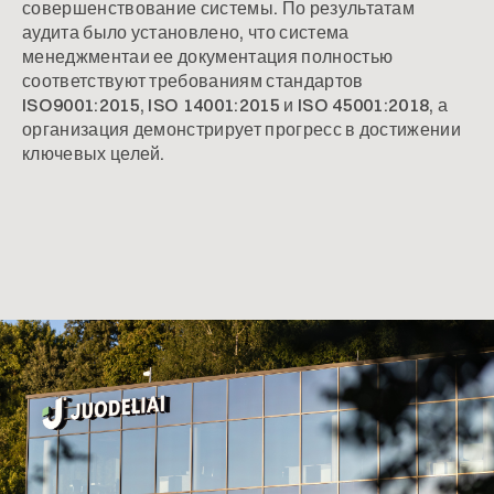
совершенствование системы. По результатам
аудита было установлено, что система
менеджментаи ее документация полностью
соответствуют требованиям стандартов
ISO9001:2015, ISO 14001:2015 и ISO 45001:2018, а
организация демонстрирует прогресс в достижении
ключевых целей.