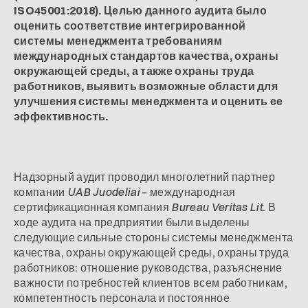
ISO45001:2018). Целью данного аудита было
оценить соответствие интегрированной
системы менеджмента требованиям
международных стандартов качества, охраны
окружающей среды, а также охраны труда
работников, выявить возможные области для
улучшения системы менеджмента и оценить ее
эффективность.
Надзорный аудит проводил многолетний партнер
компании
UAB Juodeliai
– международная
сертификационная компания
Bureau Veritas Lit
. В
ходе аудита на предприятии были выделены
следующие сильные стороны системы менеджмента
качества, охраны окружающей среды, охраны труда
работников: отношение руководства, разъяснение
важности потребностей клиентов всем работникам,
компетентность персонала и постоянное