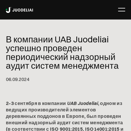
В компании UAB Juodeliai
успешно проведен
периодический надзорный
аудит систем менеджмента
06
.
09
.
2024
2–3 сентября в компании
UAB Juodeliai
, одном из
ведущих производителей элементов
деревянных поддонов в Европе, был проведен
внешний надзорный аудит систем менеджмента
(в соответствии с ISO 9001:2015, ISO14001:2015 и