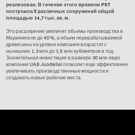
реализован. В течение этого времени PST
построила 5 различных сооружений общей
площадью 14,7 тыс. кв. м.
Это расширение увеличит объемы производства в
Мариямполе до 40 %, а объем перерабатываемой
древесины на уровне компании возрастет с
нынешних 1,3 млн до 1,5 млн кубометров в год.
Значительная инвестиция в размере 30 млн евро
компании UAB Juodeliai позволит еще эффективнее
увеличивать производственные мощности и
создавать новые рабочие места.