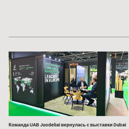
Команда UAB Juodeliai вернулась с выставки Dubai