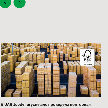
В UAB Juodeliai успешно проведена повторная