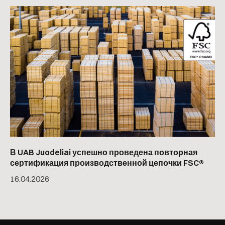
В UAB Juodeliai успешно проведена повторная
сертификация производственной цепочки FSC®
16
.
04
.
2026