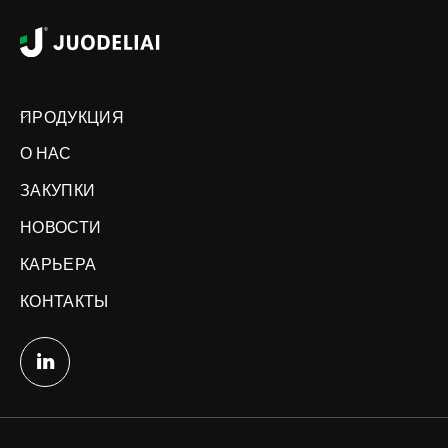
ПРОДУКЦИЯ
О НАС
ЗАКУПКИ
НОВОСТИ
КАРЬЕРА
КОНТАКТЫ