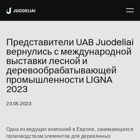
Представители UAB Juodeliai
вернулись с международной
выставки лесной и
деревообрабатывающей
промышленности LIGNA
2023
23
.
05
.
2023
Одна из ведущих компаний в Европе, занимающихся
производством элементов для деревянных