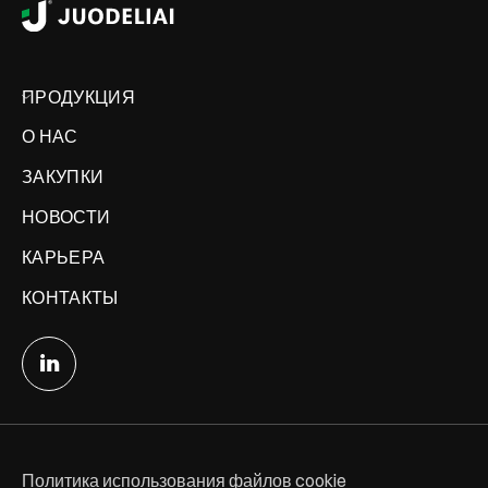
ПРОДУКЦИЯ
О НАС
ЗАКУПКИ
НОВОСТИ
КАРЬЕРА
КОНТАКТЫ
Политика использования файлов cookie