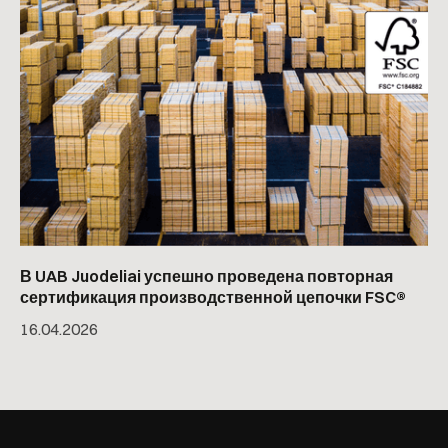
В UAB Juodeliai успешно проведена повторная
сертификация производственной цепочки FSC®
16
.
04
.
2026