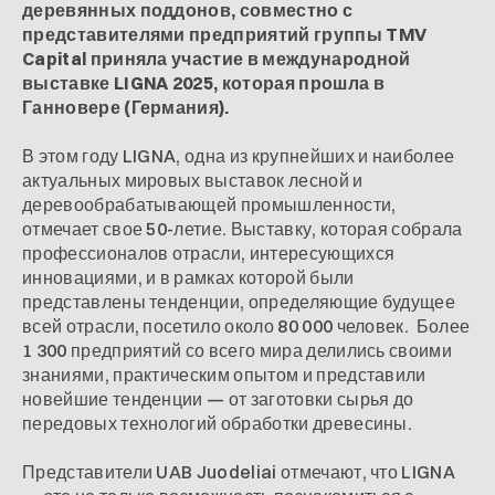
деревянных поддонов, совместно с
представителями предприятий группы TMV
Capital приняла участие в международной
выставке LIGNA 2025, которая прошла в
Ганновере (Германия).
В этом году LIGNA, одна из крупнейших и наиболее
актуальных мировых выставок лесной и
деревообрабатывающей промышленности,
отмечает свое 50-летие. Выставку, которая собрала
профессионалов отрасли, интересующихся
инновациями, и в рамках которой были
представлены тенденции, определяющие будущее
всей отрасли, посетило около 80 000 человек. Более
1 300 предприятий со всего мира делились своими
знаниями, практическим опытом и представили
новейшие тенденции — от заготовки сырья до
передовых технологий обработки древесины.
Представители UAB Juodeliai отмечают, что LIGNA