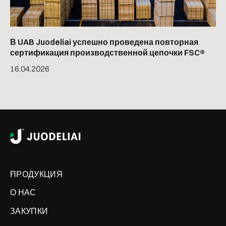
В UAB Juodeliai успешно проведена повторная
сертификация производственной цепочки FSC®
16
.
04
.
2026
ПРОДУКЦИЯ
О НАС
ЗАКУПКИ