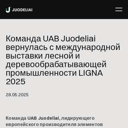
Команда UAB Juodeliai
вернулась с международной
выставки лесной и
деревообрабатывающей
промышленности LIGNA
2025
28
.
05
.
2025
Команда UAB Juodeliai, лидирующего
европейского производителя элементов