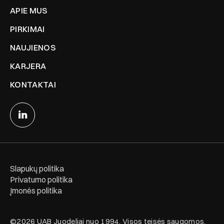
APIE MUS
PIRKIMAI
NAUJIENOS
KARJERA
KONTAKTAI
Slapukų politika
Privatumo politika
Įmonės politika
©2026 UAB Juodeliai nuo 1994. Visos teisės saugomos.