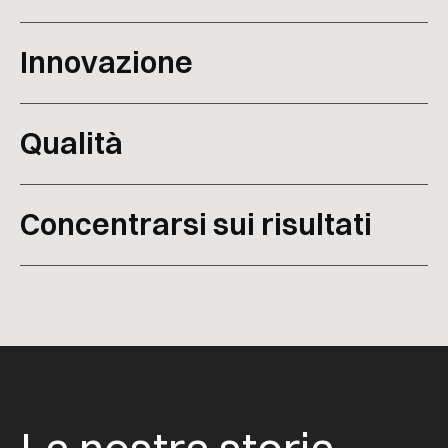
Innovazione
Qualità
Concentrarsi sui risultati