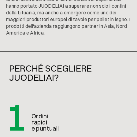
hanno portato JUODELIAI a superare non solo i confini
della Lituania, ma anche a emergere come uno dei
maggiori produttori europei di tavole per pallet in legno. I
prodotti dell'azienda raggiungono partner in Asia, Nord
America e Africa.
PERCHÉ SCEGLIERE
JUODELIAI?
1
Ordini
rapidi
e puntuali