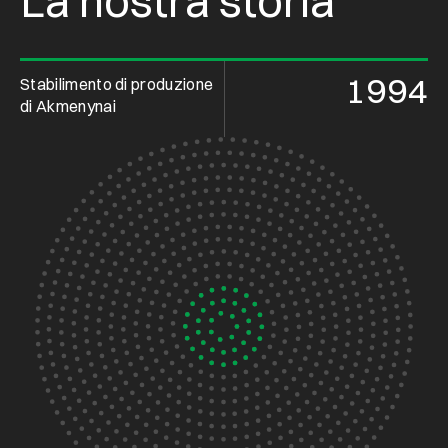
La nostra storia
1994
Stabilimento di produzione
di Akmenynai