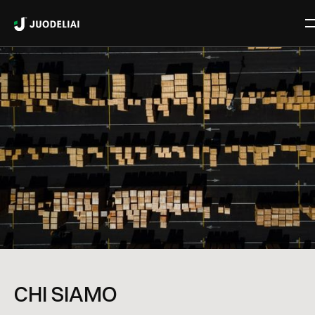
CHI SIAMO