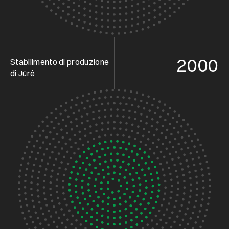
2000
Stabilimento di produzione
di Jūrė