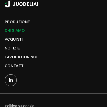
PRODUZIONE
CHI SIAMO
ACQUISTI
NOTIZIE
LAVORA CON NOI
CONTATTI
Politica sui cookie