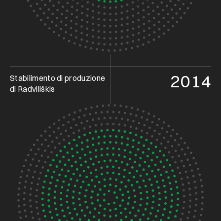
2014
Stabilimento di produzione
di Radviliškis