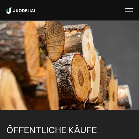
ÖFFENTLICHE KÄUFE