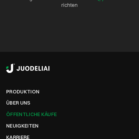
richten
PRODUKTION
ÜBER UNS
ÖFFENTLICHE KÄUFE
NEUIGKEITEN
KARRIERE