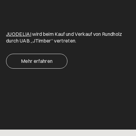
JUODELIAI
wird beim Kauf und Verkauf von Rundholz
durch UAB „JTimber“ vertreten.
Mehr erfahren