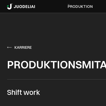
PRODUKTION
KARRIERE
PRODUKTIONSMITA
Shift work