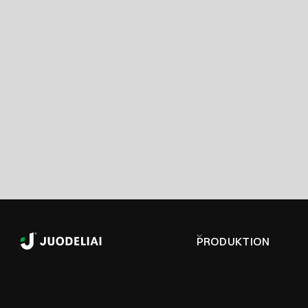
PRODUKTION