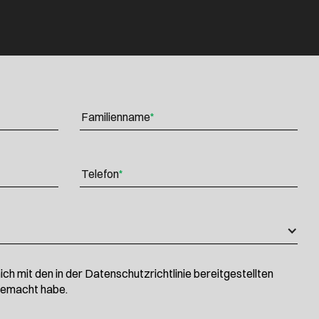
Familienname
*
Telefon
*
ich mit den in der Datenschutzrichtlinie bereitgestellten
gemacht habe.