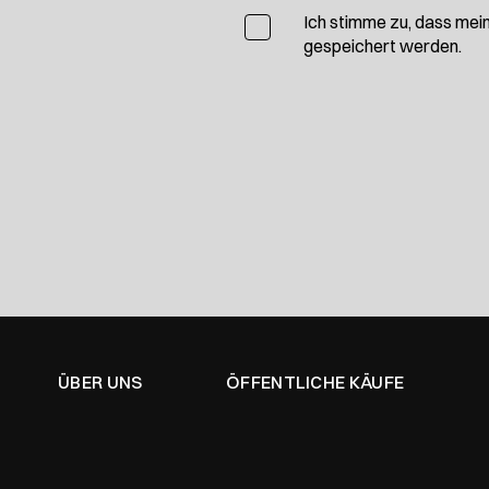
Ich stimme zu, dass mei
gespeichert werden.
ÜBER UNS
ÖFFENTLICHE KÄUFE