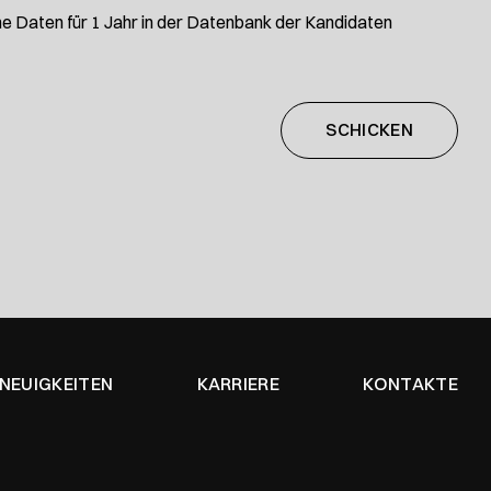
ne Daten für 1 Jahr in der Datenbank der Kandidaten
NEUIGKEITEN
KARRIERE
KONTAKTE