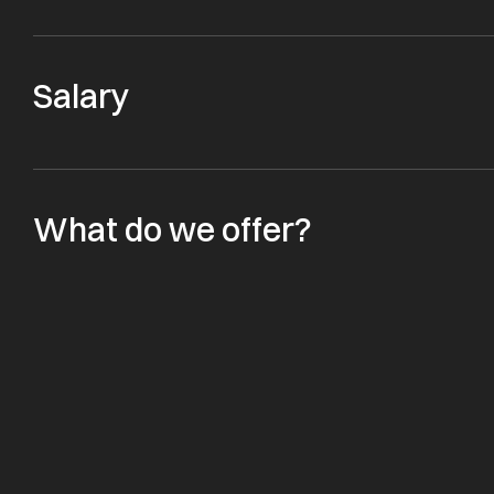
Salary
What do we offer?