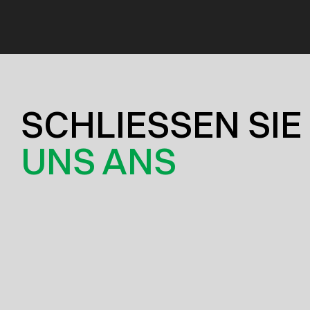
SCHLIESSEN SIE
UNS ANS