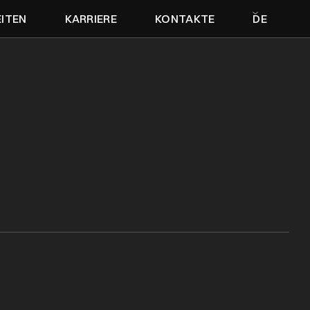
EITEN
KARRIERE
KONTAKTE
DE