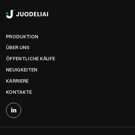
PRODUKTION
ÜBER UNS
ÖFFENTLICHE KÄUFE
NEUIGKEITEN
KARRIERE
KONTAKTE