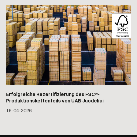
Erfolgreiche Rezertifizierung des FSC®-
Produktionskettenteils von UAB Juodeliai
16
-
04
-
2026