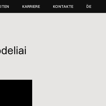
EITEN
KARRIERE
KONTAKTE
DE
deliai