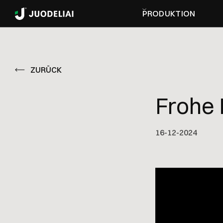
PRODUKTION
ZURÜCK
Frohe 
16
-
12
-
2024