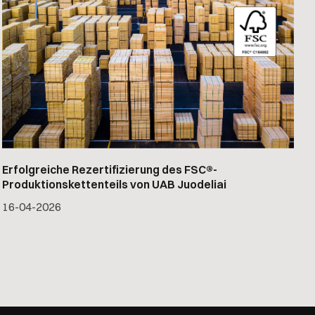
Erfolgreiche Rezertifizierung des FSC®-
Produktionskettenteils von UAB Juodeliai
16
-
04
-
2026