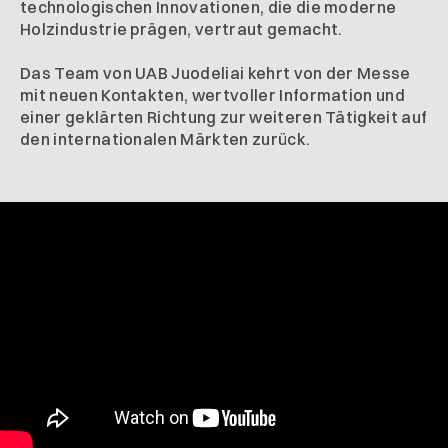
technologischen Innovationen, die die moderne
Holzindustrie prägen, vertraut gemacht.
Das Team von UAB Juodeliai kehrt von der Messe
mit neuen Kontakten, wertvoller Information und
einer geklärten Richtung zur weiteren Tätigkeit auf
den internationalen Märkten zurück.