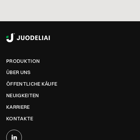
PRODUKTION
ÜBER UNS
ÖFFENTLICHE KÄUFE
NEUIGKEITEN
KARRIERE
KONTAKTE