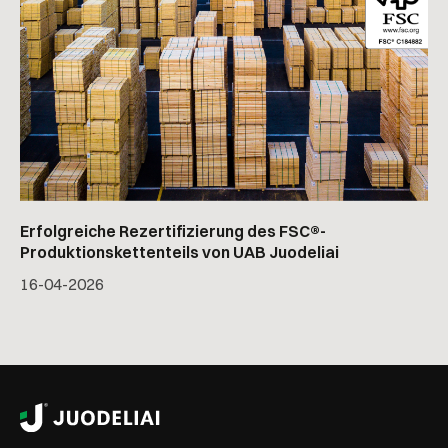
Erfolgreiche Rezertifizierung des FSC®-
Produktionskettenteils von UAB Juodeliai
16
-
04
-
2026