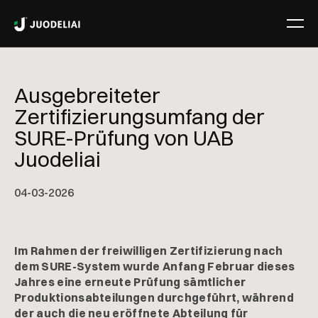
Ausgebreiteter
Zertifizierungsumfang der
SURE-Prüfung von UAB
Juodeliai
04
-
03
-
2026
Im Rahmen der freiwilligen Zertifizierung nach
dem SURE-System wurde Anfang Februar dieses
Jahres eine erneute Prüfung sämtlicher
Produktionsabteilungen durchgeführt, während
der auch die neu eröffnete Abteilung für