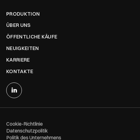
PRODUKTION
ÜBER UNS
ÖFFENTLICHE KÄUFE
NEUIGKEITEN
KARRIERE
KONTAKTE
Cookie-Richtlinie
Datenschutzpolitik
Politik des Unternehmens